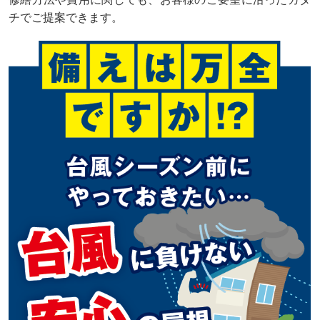
チでご提案できます。