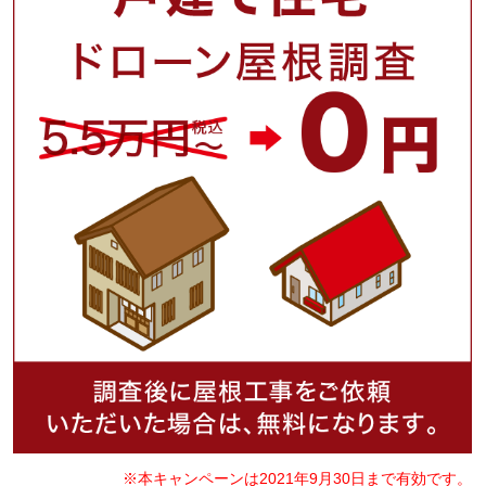
※本キャンペーンは2021年9月30日まで有効です。