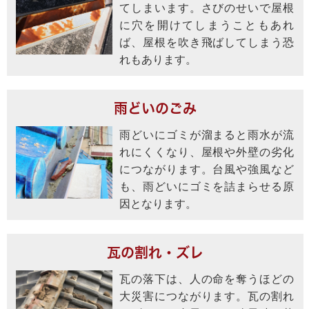
てしまいます。さびのせいで屋根
に穴を開けてしまうこともあれ
ば、屋根を吹き飛ばしてしまう恐
れもあります。
雨どいのごみ
雨どいにゴミが溜まると雨水が流
れにくくなり、屋根や外壁の劣化
につながります。台風や強風など
も、雨どいにゴミを詰まらせる原
因となります。
瓦の割れ・ズレ
瓦の落下は、人の命を奪うほどの
大災害につながります。瓦の割れ