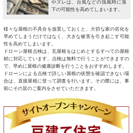
やズレは、台風などの強風時に落
下の可能性を高めてしまいます。
様々な屋根の不具合を放置しておくと、大切な家の劣化を
早めてしまうだけではなく、大きな被害を引き起こす可能
性を高めてしまいます。
ドローン屋根点検は、瓦屋根をはじめとするすべての屋根
材に対応しています。点検は無料で行うことができますの
で、早めに屋根の健康診断を行うことをおすすめします。
ドローンによる点検で詳しい屋根の状態を確認できない場
合は、直接屋根に登って調査を行います。その際には、事
前にその旨のご案内をさせていただきます。